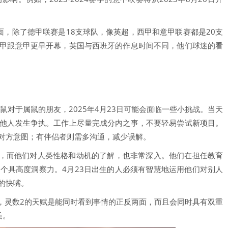
面，除了德甲联赛是18支球队，像英超，西甲和意甲联赛都是20支
甲跟意甲更早开幕，英国与西班牙的作息时间不同，他们球迷的看
鼠对于属鼠的朋友，2025年4月23日可能会面临一些小挑战。当天
他人发生争执。工作上尽量完成分内之事，不要轻易尝试新项目。
对方意图；有伴侣者则需多沟通，减少误解。
毫，而他们对人类性格和动机的了解，也非常深入。他们在担任教育
个具高度洞察力。4月23日出生的人必须有智慧地运用他们对别人
的快嘴。
为2，灵数2的天赋是能同时看到事情的正反两面，而且会同时具有双重
质。