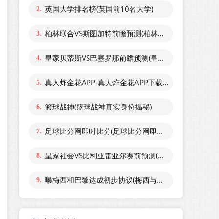
英国大学排名榜(英国前10名大学)
2.
柏林联合VS斯图加特前瞻预测(柏林联合 vs 柏林赫塔)
3.
皇家贝蒂斯VS巴塞罗那前瞻预测(皇家贝蒂斯23巴塞罗
4.
真人炸金花APP-真人炸金花APP下载(真人炸金花免费)
5.
篮球战神(篮球战神真实身份揭秘)
6.
足球比分网即时比分(足球比分网即时比分一一捷报比分
7.
皇家社会VS比利亚雷亚尔赛前预测(西甲皇家社会vs比
8.
曝梅西和巴黎达成初步协议(梅西与巴黎签约两年东方财
9.