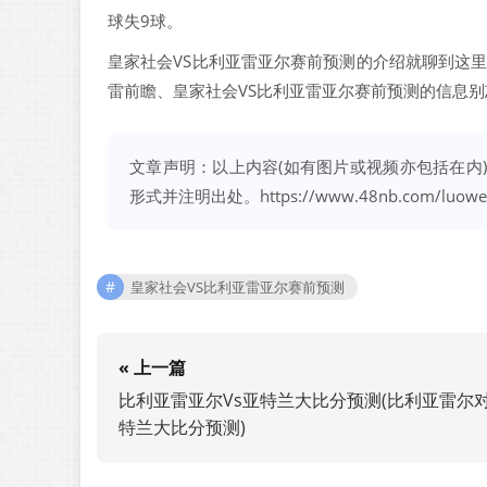
球失9球。
皇家社会VS比利亚雷亚尔赛前预测的介绍就聊到这
雷前瞻、皇家社会VS比利亚雷亚尔赛前预测的信息
文章声明：以上内容(如有图片或视频亦包括在内
形式并注明出处。
https://www.48nb.com/luowe
皇家社会VS比利亚雷亚尔赛前预测
« 上一篇
比利亚雷亚尔Vs亚特兰大比分预测(比利亚雷尔
特兰大比分预测)