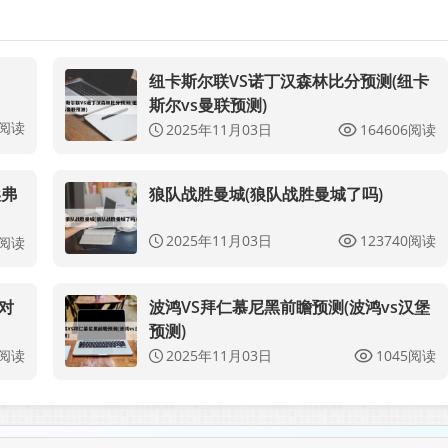
纽卡斯尔联VS诺丁汉森林比分预测(纽卡
斯尔vs曼联预测)
8阅读
2025年11月03日
164606阅读
埃弗
狼队战胜曼城(狼队战胜曼城了吗)
2025年11月03日
123740阅读
6阅读
对
波鸿VS拜仁慕尼黑前瞻预测(波鸿vs汉堡
预测)
5阅读
2025年11月03日
1045阅读