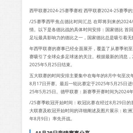
西甲联赛2024-25赛季赛程 西甲联赛2024-25
/25赛季西甲焦点德比时间汇总 在即将到来的20
情。以下是各德比战的具体时间安排：国家德比 首回合
足坛最具影响力的德比之一，国家德比总是吸引着无
年西甲联赛的赛事已经全面展开，覆盖了从赛季初至
赛吸引了全球众多足球迷的关注。根据最新的消息，202
2025年5月25日结束。
五大联赛的时间安排主要集中在每年的8月中旬至次年的
8月17日开赛。最后一轮比赛定于2025年5月25日
25年5月25日。德甲联赛：新赛季开赛时间为2024年
/25赛季欧冠开始时间：欧冠比赛在经过8月29日的
大联赛及欧冠开始时间的详细阐述及图片展示：欧洲
年8月9日）率先开战。