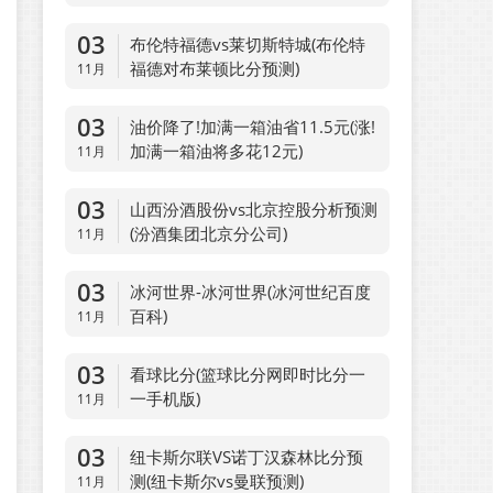
03
布伦特福德vs莱切斯特城(布伦特
福德对布莱顿比分预测)
11月
03
油价降了!加满一箱油省11.5元(涨!
加满一箱油将多花12元)
11月
03
山西汾酒股份vs北京控股分析预测
(汾酒集团北京分公司)
11月
03
冰河世界-冰河世界(冰河世纪百度
百科)
11月
03
看球比分(篮球比分网即时比分一
一手机版)
11月
03
纽卡斯尔联VS诺丁汉森林比分预
测(纽卡斯尔vs曼联预测)
11月