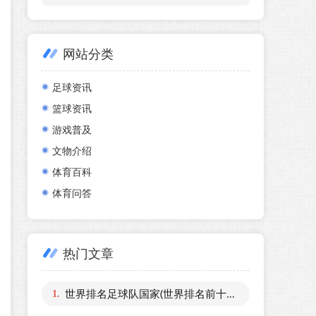
网站分类
足球资讯
篮球资讯
游戏普及
文物介绍
体育百科
体育问答
热门文章
世界排名足球队国家(世界排名前十的足球国家队)
1.