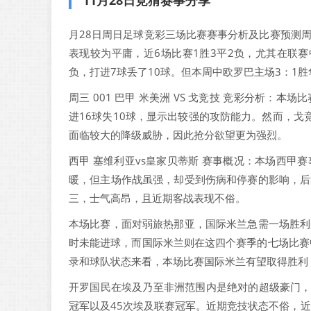
11月28日竞猜赛事分享
月28日周日足球竞彩三场比赛赛事分析及比赛预测周日
表现较为平庸，近6场比赛1胜3平2负，尤其在联赛
负，打进7球丢了10球。但本周中欧罗巴主场3：1
周三 001 巴甲 米美洲 VS 戈竞技 竞彩分析：
进16球失10球，显示出较强的攻防能力。然而，戈
面临较大的降级威胁，因此抢分欲望更为强烈。
西甲 塞维利亚vs皇家贝蒂斯 赛事概况：本场西
暖，但主场作战虽强，却受到伤病和停赛的影响，后
三，士气高昂，且近期客战表现不俗。
本场比赛，面对弱旅热那亚，国际米兰急需一场胜利
时未能进球，而国际米兰则在这四个赛季的七场比赛
录和球队状态来看，本场比赛国际米兰有望取得胜利
开罗国民在埃及乃至非洲范围内是绝对的超级豪门，
冠军以及45次埃及联赛冠军。近期竞技状态不俗，近