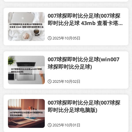
007球探即时比分足球(007球探
即时比分足球 43mb 查看卡塔尔
亚洲杯第三名)
2025年10月05日
007球探即时比分足球(win007
球探即时比分足球)
2025年10月02日
007球探即时比分足球(007球探
即时比分足球电脑版)
2025年10月01日