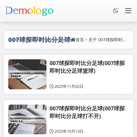
007球探即时比分足球
首页
关于
007球探即时比分足球
007球探即时比分足球(007球探
即时比分足球篮球)
2025年11月02日
007球探即时比分足球(007球探
即时比分足球打不开)
2025年10月13日