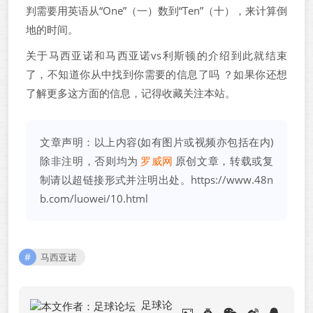
判需要用英语从“One”（一）数到“Ten”（十），来计算倒
地的时间。
关于马西亚诺和马西亚诺vs利斯顿的介绍到此就结束
了，不知道你从中找到你需要的信息了吗 ？如果你还想
了解更多这方面的信息，记得收藏关注本站。
文章声明：以上内容(如有图片或视频亦包括在内)
除非注明，否则均为
罗威网
原创文章，转载或复
制请以超链接形式并注明出处。
https://www.48n
b.com/luowei/10.html
马西亚诺
足球论