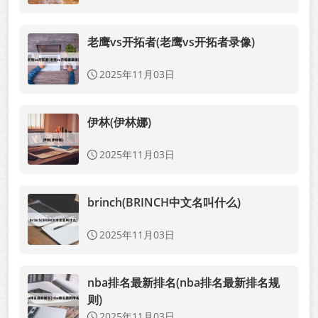
老鹰vs开拓者(老鹰vs开拓者录像)
2025年11月03日
伊林(伊林娜)
2025年11月03日
brinch(BRINCH中文名叫什么)
2025年11月03日
nba排名最新排名(nba排名最新排名规
则)
2025年11月03日