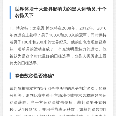
世界体坛十大最具影响力的黑人运动员,个个
名扬天下
1、博尔特：尤塞恩·博尔特在2008年、2012年、2016
年奥运会上获得了男子100米和200米的冠军，同时保持
着男子100米和200米的世界纪录。他的出色表现使径赛
从一项单调的运动变成了一个充满明星魅力的运动。他
被认为是这个时代最好的田径选手，也是人类历史上最
伟大的田径选手。
拳击数秒是否准确?
裁判员根据双方在5个回合中所得的总分判定名次，如总
分相等，则判比赛中处于主动地位或技术风格较好的运
动员获胜。当一方运动员被击倒后，裁判员要开始数
秒，从1数到10，并用手势表示秒数，如裁判员数到1