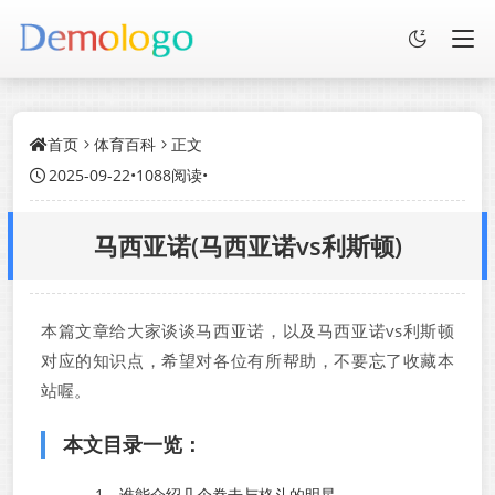
首页
体育百科
正文
2025-09-22
•
1088阅读
•
马西亚诺(马西亚诺vs利斯顿)
本篇文章给大家谈谈马西亚诺，以及马西亚诺vs利斯顿
对应的知识点，希望对各位有所帮助，不要忘了收藏本
站喔。
本文目录一览：
1、
谁能介绍几个拳击与格斗的明星