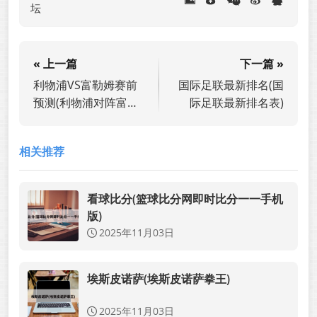
坛
« 上一篇
下一篇 »
利物浦VS富勒姆赛前
国际足联最新排名(国
预测(利物浦对阵富勒
际足联最新排名表)
姆)
相关推荐
看球比分(篮球比分网即时比分一一手机
版)
2025年11月03日
埃斯皮诺萨(埃斯皮诺萨拳王)
2025年11月03日