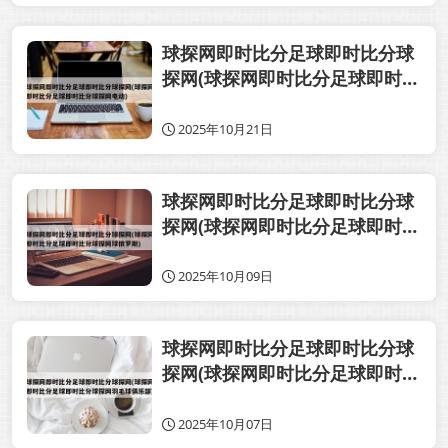
球探网即时比分足球即时比分球
探网(球探网即时比分足球即时比
分球探网电动)
2025年10月21日
球探网即时比分足球即时比分球
探网(球探网即时比分足球即时比
分球探网球俄罗斯)
2025年10月09日
球探网即时比分足球即时比分球
探网(球探网即时比分足球即时比
分球探网羽毛球俱乐部)
2025年10月07日