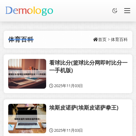
体育百科
首页
体育百科
看球比分(篮球比分网即时比分一
一手机版)
2025年11月03日
埃斯皮诺萨(埃斯皮诺萨拳王)
2025年11月03日