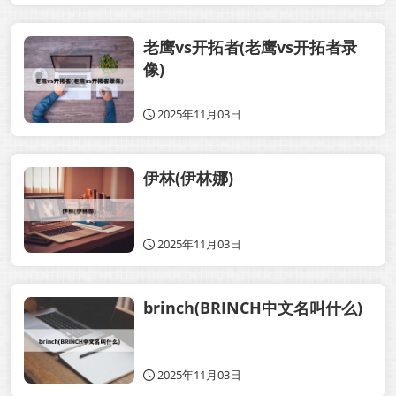
老鹰vs开拓者(老鹰vs开拓者录
像)
2025年11月03日
伊林(伊林娜)
2025年11月03日
brinch(BRINCH中文名叫什么)
2025年11月03日