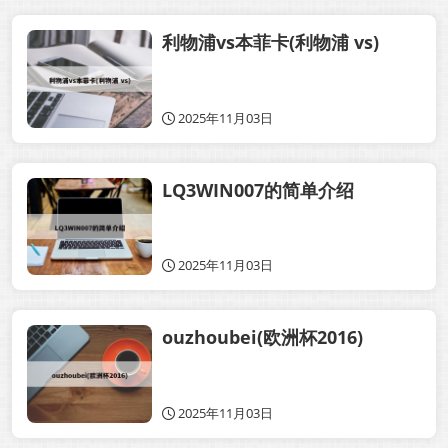
利物浦vs本菲卡(利物浦 vs)
2025年11月03日
LQ3WIN007的简单介绍
2025年11月03日
ouzhoubei(欧洲杯2016)
2025年11月03日