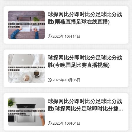
球探网比分即时比分足球比分战
胜(雨燕直播足球在线直播)
2025年10月14日
球探网比分即时比分足球比分战
胜(今晚国足比赛直播视频)
2025年10月06日
球探网比分即时比分足球比分战
胜(球探网比分足球即时比分捷
报)
2025年10月04日