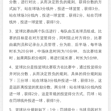
分数，进行对比，从而决定胜负的规则。获得分数的方
式如下。站在球场3分线外，投进一球篮筐，获得3分。
站在球场3分线内，投进一球篮筐，获得2分。站在罚球
线外，投进一球篮筐，获得1分。
3、篮球比赛由两个队伍进行，每队由五名球员组成。比
赛的目标是在对方篮筐得分，同时阻止对方得分。比赛
由裁判员和记录台人员管理，分为前、后半场，每半场
时长为20分钟，中场休息时间为10分钟。 当比赛结束
时，如果两队积分相同，将进行延长赛，时长为5分钟。
4、篮球比分是指篮球比赛双方在比赛中，通过投篮得分
并对比分数，从而决定胜负的规则。具体的得分规则如
下：三分球：站在球场3分线外投进一球，获得3分。这
是远距离投篮的奖励分数。两分球：站在球场3分线内投
进一球，获得2分。这是常规的投篮得分方式。罚球：站
在罚球线外投进一球，获得1分。
5、篮球比分规则如下：1分：罚球得分：当球员因对方