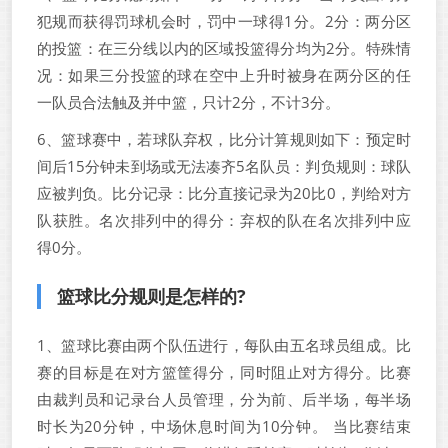
犯规而获得罚球机会时，罚中一球得1分。2分：两分区
的投篮：在三分线以内的区域投篮得分均为2分。特殊情
况：如果三分投篮的球在空中上升时被身在两分区的任
一队员合法触及并中篮，只计2分，不计3分。
6、篮球赛中，若球队弃权，比分计算规则如下：预定时
间后15分钟未到场或无法凑齐5名队员：判负规则：球队
应被判负。比分记录：比分直接记录为20比0，判给对方
队获胜。名次排列中的得分：弃权的队在名次排列中应
得0分。
篮球比分规则是怎样的?
1、篮球比赛由两个队伍进行，每队由五名球员组成。比
赛的目标是在对方篮筐得分，同时阻止对方得分。比赛
由裁判员和记录台人员管理，分为前、后半场，每半场
时长为20分钟，中场休息时间为10分钟。 当比赛结束