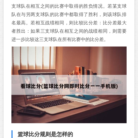
支球队在相互之间的比赛中取得的胜负情况。若某支球
队在与另两支球队的比赛中都取得了胜利，则该球队排
名最高。若相互战绩相同，则比较比分差：比分差最大
者胜出：如果三支球队在相互之间的战绩相同，则需要
进一步比较这三支球队在所有比赛中的比分差。
篮球比分规则是怎样的