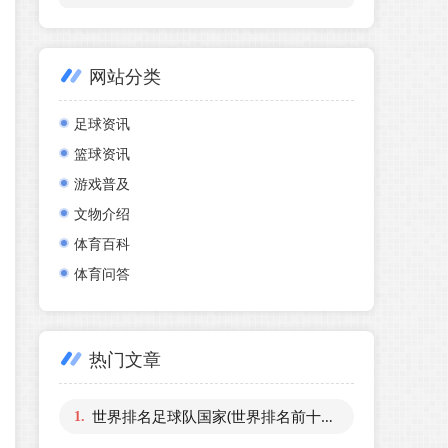
网站分类
足球资讯
篮球资讯
游戏普及
文物介绍
体育百科
体育问答
热门文章
世界排名足球队国家(世界排名前十的足球国家队)
1.