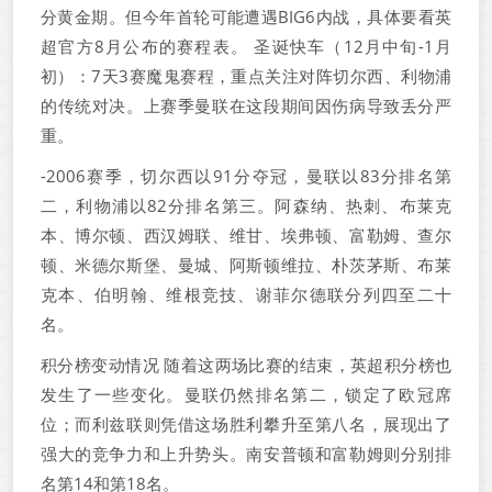
分黄金期。但今年首轮可能遭遇BIG6内战，具体要看英
超官方8月公布的赛程表。 圣诞快车（12月中旬-1月
初）：7天3赛魔鬼赛程，重点关注对阵切尔西、利物浦
的传统对决。上赛季曼联在这段期间因伤病导致丢分严
重。
-2006赛季，切尔西以91分夺冠，曼联以83分排名第
二，利物浦以82分排名第三。阿森纳、热刺、布莱克
本、博尔顿、西汉姆联、维甘、埃弗顿、富勒姆、查尔
顿、米德尔斯堡、曼城、阿斯顿维拉、朴茨茅斯、布莱
克本、伯明翰、维根竞技、谢菲尔德联分列四至二十
名。
积分榜变动情况 随着这两场比赛的结束，英超积分榜也
发生了一些变化。曼联仍然排名第二，锁定了欧冠席
位；而利兹联则凭借这场胜利攀升至第八名，展现出了
强大的竞争力和上升势头。南安普顿和富勒姆则分别排
名第14和第18名。