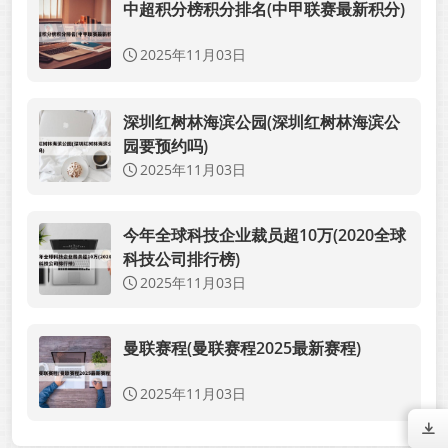
中超积分榜积分排名(中甲联赛最新积分)
2025年11月03日
深圳红树林海滨公园(深圳红树林海滨公
园要预约吗)
2025年11月03日
今年全球科技企业裁员超10万(2020全球
科技公司排行榜)
2025年11月03日
曼联赛程(曼联赛程2025最新赛程)
2025年11月03日