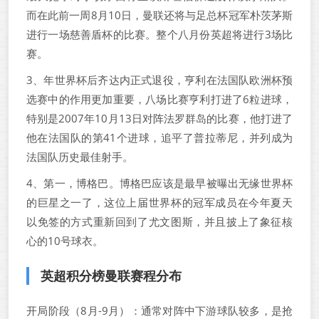
而在此前一周8月10日，曼联还将与足总杯冠军朴茨茅斯
进行一场慈善盾杯的比赛。整个八月份英超将进行3场比
赛。
3、年世界杯后齐达内正式退役，亨利在法国队欧洲杯预
选赛中的作用更加重要，八场比赛亨利打进了6粒进球，
特别是2007年10月13日对阵法罗群岛的比赛，他打进了
他在法国队的第41个进球，追平了普拉蒂尼，并列成为
法国队历史最佳射手。
4、第一，博格巴。博格巴应该是最早被曝出无缘世界杯
的巨星之一了，这位上届世界杯的冠军成员在今年夏天
以免签的方式重新回到了尤文图斯，并且披上了象征核
心的10号球衣。
英超积分榜曼联赛程分布
开局阶段（8月-9月）：通常对阵中下游球队较多，是抢