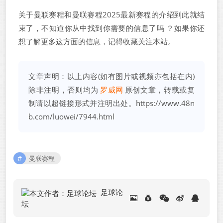
关于曼联赛程和曼联赛程2025最新赛程的介绍到此就结
束了，不知道你从中找到你需要的信息了吗 ？如果你还
想了解更多这方面的信息，记得收藏关注本站。
文章声明：以上内容(如有图片或视频亦包括在内)
除非注明，否则均为
罗威网
原创文章，转载或复
制请以超链接形式并注明出处。
https://www.48n
b.com/luowei/7944.html
曼联赛程
足球论
坛