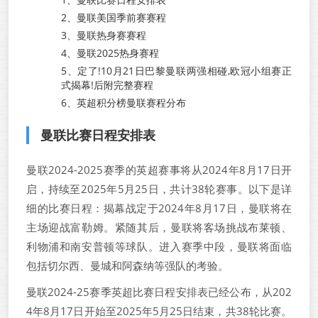
2、
曼联美国季前赛赛程
3、
曼联热身赛赛程
4、
曼联2025热身赛程
5、
定了!10月21日巴黎曼联两强相碰,欧冠小组赛正
式揭幕!后附完整赛程
6、
英超积分榜曼联赛程分布
曼联比赛日程安排表
曼联2024-2025赛季的英超赛事将从2024年8月17日开
启，持续至2025年5月25日，共计38轮赛事。以下是详
细的比赛日程：揭幕战定于2024年8月17日，曼联将在
主场迎战富勒姆。紧随其后，曼联将客场挑战布莱顿、
利物浦和南安普顿等球队。进入赛季中段，曼联将面临
包括切尔西、曼城和阿森纳等强队的考验。
曼联2024-25赛季英超比赛日程安排表已经公布，从202
4年8月17日开始至2025年5月25日结束，共38轮比赛。