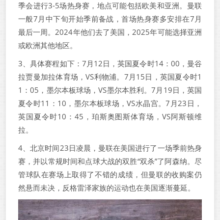
季会进行3-5场热身赛，地点可能包括欧美和亚洲。曼联
一般7月中下旬开始季前备战，首场热身赛多安排在7月
最后一周。2024年他们去了美国，2025年可能选择亚洲
或欧洲其他地区。
3、具体赛程如下：7月12日，英国夏令时14：00，曼谷
拉贾曼加拉体育场，VS利物浦。7月15日，英国夏令时1
1：05，墨尔本板球场，VS墨尔本胜利。7月19日，英国
夏令时11：10，墨尔本板球场，VS水晶宫。7月23日，
英国夏令时10：45，珀斯奥图斯体育场，VS阿斯顿维
拉。
4、北京时间23日凌晨，曼联在美国进行了一场季前热身
赛，并以常规时间和点球大战的双胜“双杀”了阿森纳。尽
管球队在赛场上取得了不错的成绩，但曼联的收购案仍
然悬而未决，反格雷泽家族的运动也在美国逐渐蔓延。